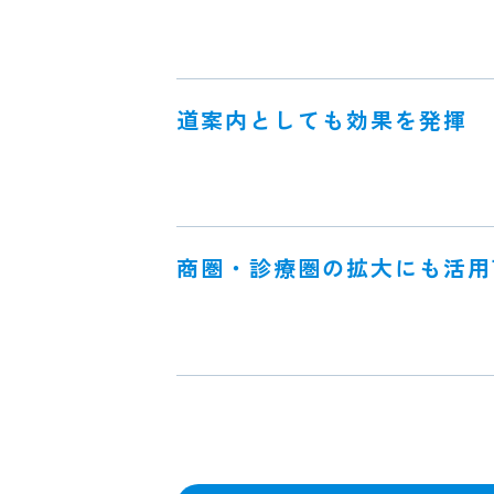
道案内としても効果を発揮
商圏・診療圏の拡大にも活用