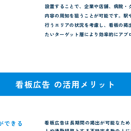
設置することで、企業や店舗、病院・
内容の周知を狙うことが可能です。駅
行うエリアの状況を考慮し、看板の掲
たいターゲット層により効率的にアプ
看板広告 の活用メリット
とができる
看板広告は長期間の掲出が可能なため
人や通勤経路とする不特定多数の人に