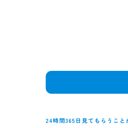
24時間365日見てもらうこ