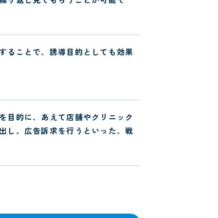
することで、誘導目的としても効果
を目的に、あえて店舗やクリニック
出し、広告訴求を行うといった、戦