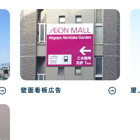
壁面看板広告
屋