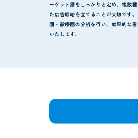
ーゲット層をしっかりと定め、複数種
た広告戦略を立てることが大切です。
圏・診療圏の分析を行い、効果的な看
いたします。