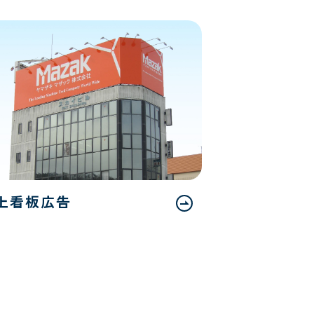
上看板広告