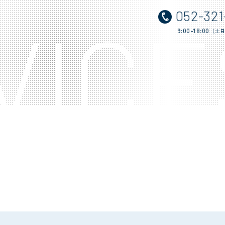
052-321
VICE
9:00-18:00
（土日