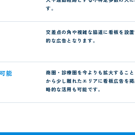
す。
交差点の角や複雑な脇道に看板を設置
的な広告となります。
可能
商圏・診療圏を今よりも拡大すること
から少し離れたエリアに看板広告を掲
略的な活用も可能です。