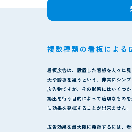
複数種類の看板による
看板広告は、設置した看板を人々に見
大や誘導を狙うという、非常にシンプ
広告物ですが、その形態にはいくつか
掲出を行う目的によって適切なものを
に効果を発揮することが出来ません。
広告効果を最大限に発揮するには、看