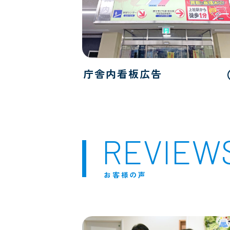
庁舎内看板広告
REVIEW
お客様の声