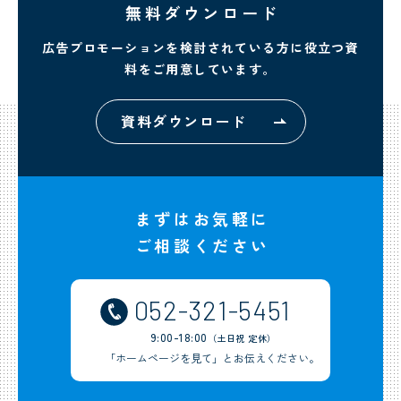
無料ダウンロード
広告プロモーションを検討されている方に
役立つ資
料をご用意しています。
資料ダウンロード
まずはお気軽に
ご相談ください
052-321-5451
9:00-18:00
（土日祝 定休）
「ホームページを見て」とお伝えください。