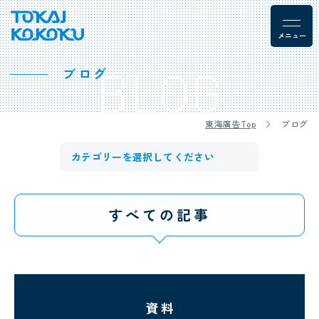
BLOG
ブログ
東海廣告Top
ブログ
すべての記事
資料