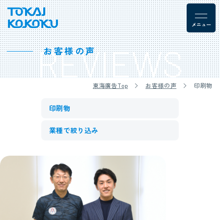
REVIEWS
お客様の声
東海廣告Top
お客様の声
印刷物