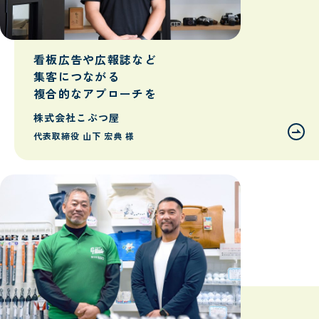
看板広告や広報誌など
集客につながる
複合的なアプローチを
株式会社こぶつ屋
代表取締役 山下 宏典 様