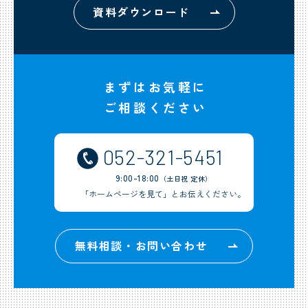
資料ダウンロード
まずはお気軽に
ご相談ください
052-321-5451
9:00-18:00
（土日祝 定休）
「ホームページを見て」とお伝えください。
無料相談・お問い合わせ